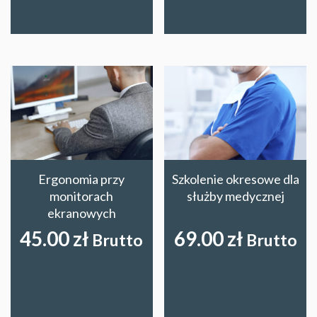
Ergonomia przy
Szkolenie okresowe dla
monitorach
służby medycznej
ekranowych
45.00
zł
69.00
zł
Brutto
Brutto