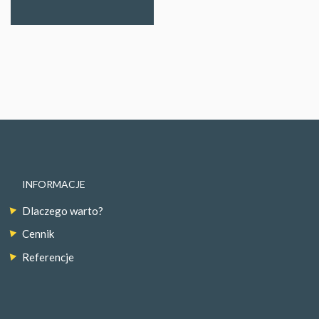
INFORMACJE
Dlaczego warto?
Cennik
Referencje