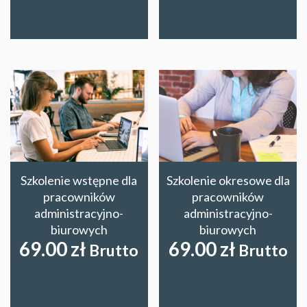
Szkolenie wstępne dla
Szkolenie okresowe dla
pracowników
pracowników
administracyjno-
administracyjno-
biurowych
biurowych
69.00
zł
69.00
zł
Brutto
Brutto