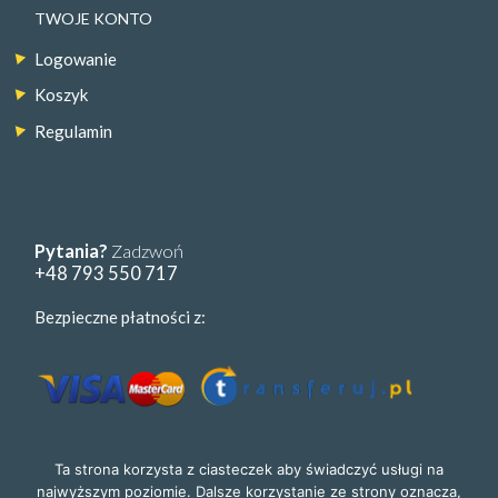
TWOJE KONTO
Logowanie
Koszyk
Regulamin
Pytania?
Zadzwoń
+48 793 550 717
Bezpieczne płatności z:
Ta strona korzysta z ciasteczek aby świadczyć usługi na
najwyższym poziomie. Dalsze korzystanie ze strony oznacza,